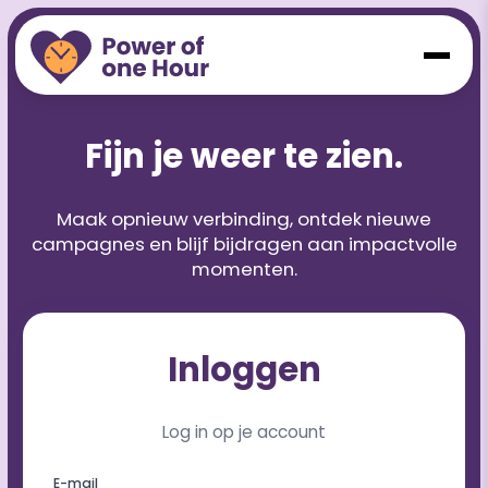
Fijn je weer te zien.
Maak opnieuw verbinding, ontdek nieuwe
campagnes en blijf bijdragen aan impactvolle
momenten.
Inloggen
Log in op je account
E-mail